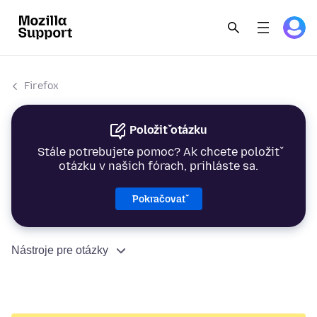
Firefox
Položiť otázku
Stále potrebujete pomoc? Ak chcete položiť
otázku v našich fórach, prihláste sa.
Pokračovať
Nástroje pre otázky