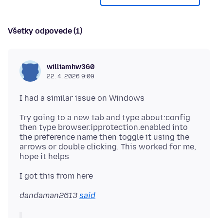
Všetky odpovede (1)
williamhw360
22. 4. 2026 9:09
Try going to a new tab and type about:config
then type browser.ipprotection.enabled into
the preference name then toggle it using the
arrows or double clicking. This worked for me,
dandaman2613
said