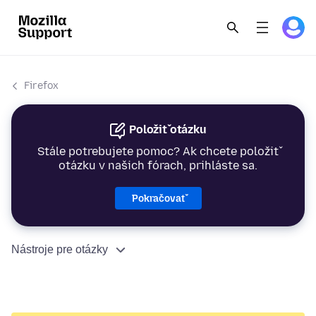
Firefox
Položiť otázku
Stále potrebujete pomoc? Ak chcete položiť
otázku v našich fórach, prihláste sa.
Pokračovať
Nástroje pre otázky