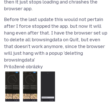
then it just stops loading and chrashes the
Before the last update this would not pertain
after I force stopped the app. but now it will
hang even after that. I have the browser set up
to delete all browsingdata on Quit, but even
that doesn't work anymore, since the browser
will just hang with a popup 'deleting
Priložené obrázky