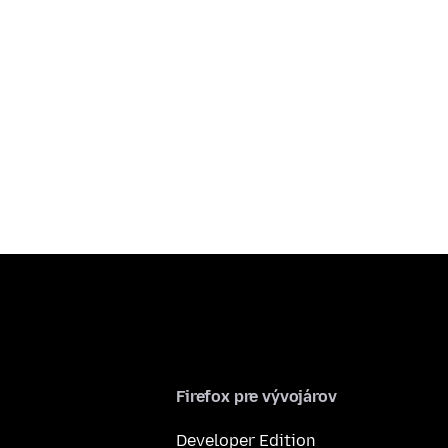
Firefox pre vývojárov
Developer Edition