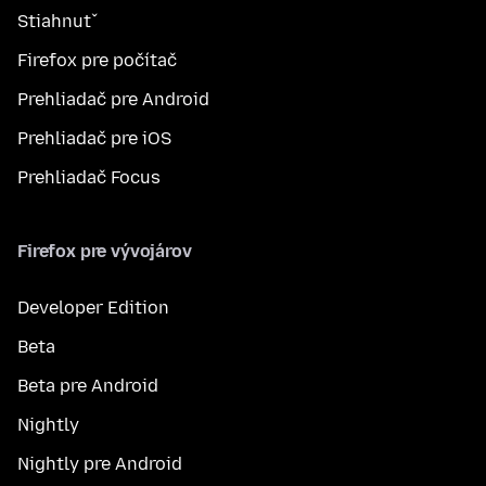
Stiahnuť
Firefox pre počítač
Prehliadač pre Android
Prehliadač pre iOS
Prehliadač Focus
Firefox pre vývojárov
Developer Edition
Beta
Beta pre Android
Nightly
Nightly pre Android