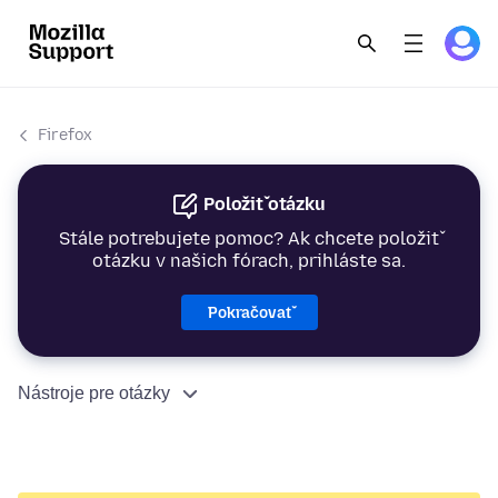
Firefox
Položiť otázku
Stále potrebujete pomoc? Ak chcete položiť
otázku v našich fórach, prihláste sa.
Pokračovať
Nástroje pre otázky