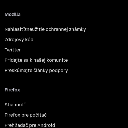
Mozilla
Nahlásiť zneužitie ochrannej známky
Zdrojový kód
Twitter
Pridajte sa k našej komunite
Preskúmajte články podpory
Firefox
Stiahnuť
Firefox pre počítač
Prehliadač pre Android