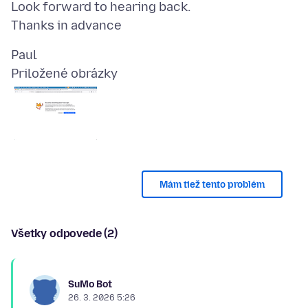
Look forward to hearing back.
Priložené obrázky
Mám tiež tento problém
Všetky odpovede (2)
SuMo Bot
26. 3. 2026 5:26