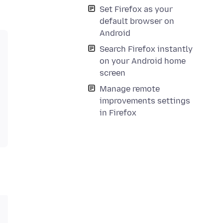
Set Firefox as your
default browser on
Android
Search Firefox instantly
on your Android home
screen
Manage remote
improvements settings
in Firefox