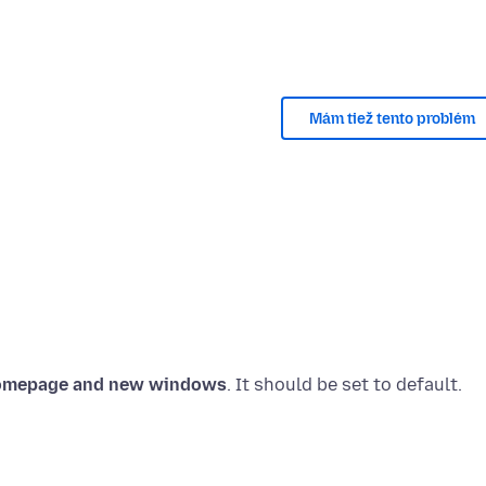
Mám tiež tento problém
mepage and new windows