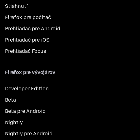
Stiahnuť
Firefox pre počítač
Prehliadač pre Android
Prehliadač pre iOS
Prehliadač Focus
Firefox pre vývojárov
Developer Edition
Beta
Beta pre Android
Nightly
Nightly pre Android