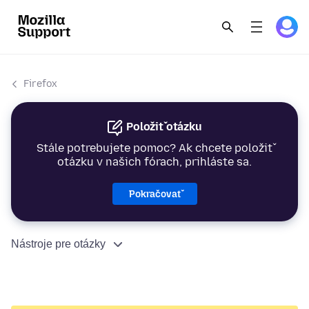
Firefox
Položiť otázku
Stále potrebujete pomoc? Ak chcete položiť
otázku v našich fórach, prihláste sa.
Pokračovať
Nástroje pre otázky