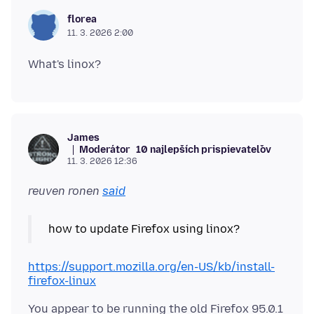
florea
11. 3. 2026 2:00
James
Moderátor
10 najlepších prispievateľov
11. 3. 2026 12:36
reuven ronen
said
https://support.mozilla.org/en-US/kb/install-
firefox-linux
You appear to be running the old Firefox 95.0.1