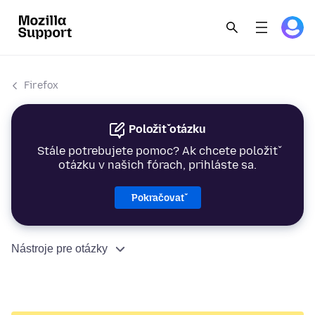
Firefox
Položiť otázku
Stále potrebujete pomoc? Ak chcete položiť
otázku v našich fórach, prihláste sa.
Pokračovať
Nástroje pre otázky