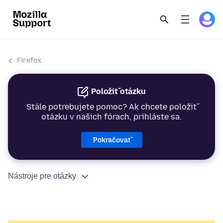
Firefox
Položiť otázku
Stále potrebujete pomoc? Ak chcete položiť
otázku v našich fórach, prihláste sa.
Pokračovať
Nástroje pre otázky