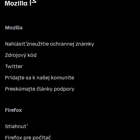
Mozilla
Nahlásiť zneužitie ochrannej známky
Zdrojový kód
Twitter
Pridajte sa k našej komunite
Preskúmajte články podpory
Firefox
Stiahnuť
Firefox pre počítač