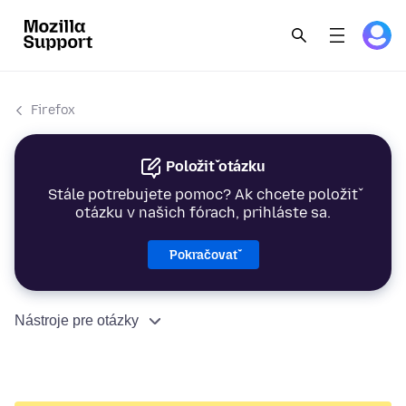
Firefox
Položiť otázku
Stále potrebujete pomoc? Ak chcete položiť
otázku v našich fórach, prihláste sa.
Pokračovať
Nástroje pre otázky