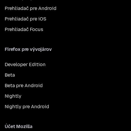
Prehliadač pre Android
Prehliadač pre iOS
Prehliadač Focus
Firefox pre vývojárov
Developer Edition
Beta
Beta pre Android
Nightly
Nightly pre Android
Účet Mozilla