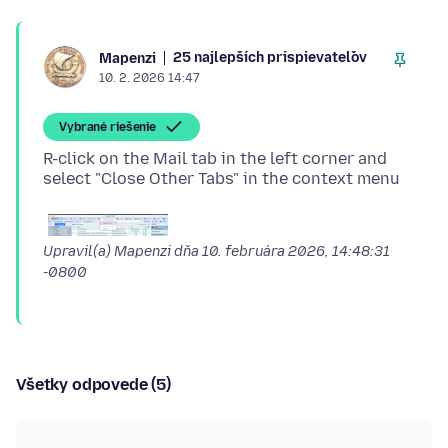
25 najlepších prispievateľov
Mapenzi
10. 2. 2026 14:47
Vybrané riešenie
R-click on the Mail tab in the left corner and
Upravil(a) Mapenzi dňa
10. februára 2026, 14:48:31
-0800
Všetky odpovede (5)