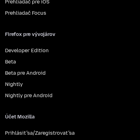
Prehliadač pre iOS
Prehliadač Focus
Firefox pre vývojárov
Developer Edition
Beta
Beta pre Android
Nightly
Nightly pre Android
Účet Mozilla
Prihlásiť sa/Zaregistrovať sa