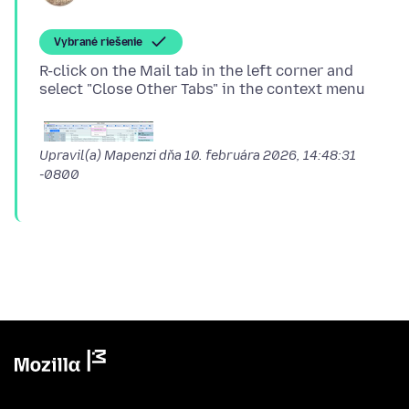
Vybrané riešenie
R-click on the Mail tab in the left corner and
Upravil(a) Mapenzi dňa
10. februára 2026, 14:48:31
-0800