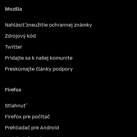
Mozilla
Nahlásiť zneužitie ochrannej známky
Zdrojový kód
Twitter
Pridajte sa k našej komunite
Preskúmajte články podpory
Firefox
Stiahnuť
Firefox pre počítač
Prehliadač pre Android