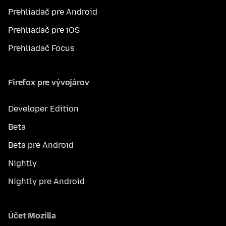
Prehliadač pre Android
Prehliadač pre iOS
Prehliadač Focus
Firefox pre vývojárov
Developer Edition
Beta
Beta pre Android
Nightly
Nightly pre Android
Účet Mozilla