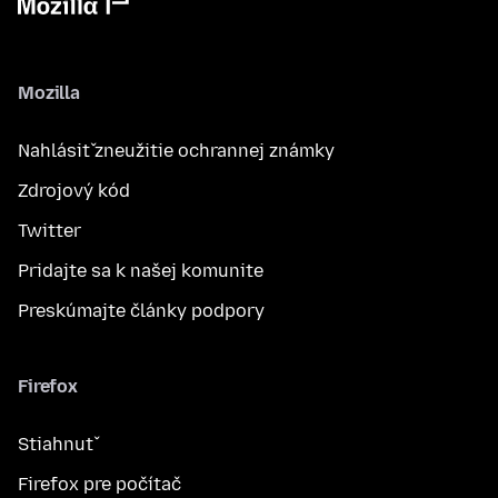
Mozilla
Nahlásiť zneužitie ochrannej známky
Zdrojový kód
Twitter
Pridajte sa k našej komunite
Preskúmajte články podpory
Firefox
Stiahnuť
Firefox pre počítač