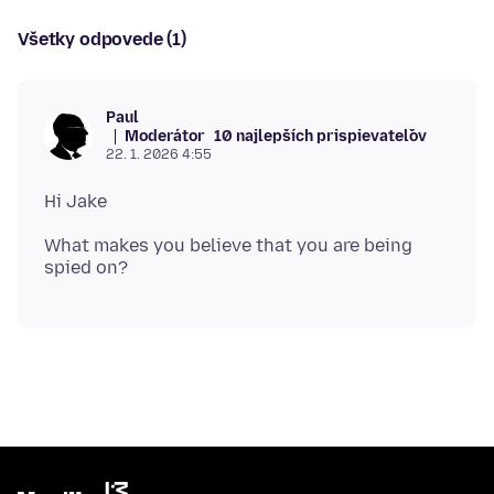
Všetky odpovede (1)
Paul
Moderátor
10 najlepších prispievateľov
22. 1. 2026 4:55
What makes you believe that you are being