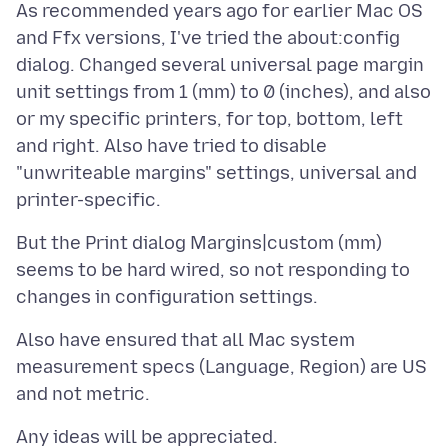
As recommended years ago for earlier Mac OS
and Ffx versions, I've tried the about:config
dialog. Changed several universal page margin
unit settings from 1 (mm) to 0 (inches), and also
or my specific printers, for top, bottom, left
and right. Also have tried to disable
"unwriteable margins" settings, universal and
But the Print dialog Margins|custom (mm)
seems to be hard wired, so not responding to
Also have ensured that all Mac system
measurement specs (Language, Region) are US