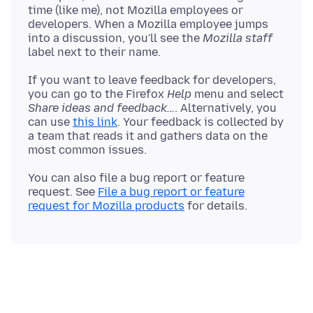
time (like me), not Mozilla employees or
developers. When a Mozilla employee jumps
into a discussion, you'll see the
Mozilla staff
If you want to leave feedback for developers,
you can go to the Firefox
Help
menu and select
Share ideas and feedback…
. Alternatively, you
can use
this link
. Your feedback is collected by
a team that reads it and gathers data on the
You can also file a bug report or feature
request. See
File a bug report or feature
request for Mozilla products