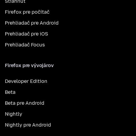
Stiahnuť
Firefox pre počítač
Prehliadač pre Android
Prehliadač pre iOS
Prehliadač Focus
Firefox pre vývojárov
Developer Edition
Beta
Beta pre Android
Nightly
Nightly pre Android