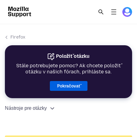
Firefox
Položiť otázku
Stále potrebujete pomoc? Ak chcete položiť
otázku v našich fórach, prihláste sa.
Pokračovať
Nástroje pre otázky