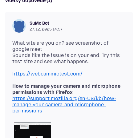
Všetky odpovede (1)
SuMo Bot
27. 12. 2025 14:57
What site are you on? see screenshot of
google meet
Sounds like the issue is on your end. Try this
https://webcammictest.com/
How to manage your camera and microphone
permissions with Firefox
https://support.mozilla.org/en-US/kb/how-
manage-your-camera-and-microphone-
permissions