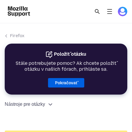
Firefox
Položiť otázku
Stále potrebujete pomoc? Ak chcete položiť
otázku v našich fórach, prihláste sa.
Pokračovať
Nástroje pre otázky