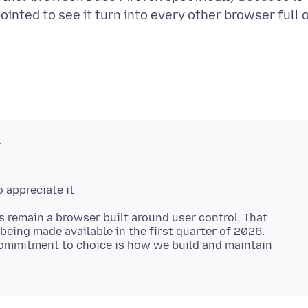
pointed to see it turn into every other browser full 
v
s remain a browser built around user control. That
being made available in the first quarter of 2026.
ommitment to choice is how we build and maintain