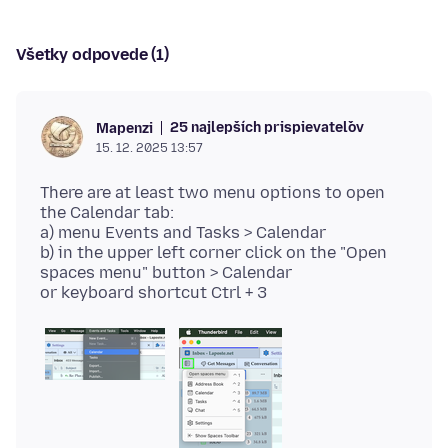
Všetky odpovede (1)
25 najlepších prispievateľov
Mapenzi
15. 12. 2025 13:57
There are at least two menu options to open
the Calendar tab:
a) menu Events and Tasks > Calendar
b) in the upper left corner click on the "Open
spaces menu" button > Calendar