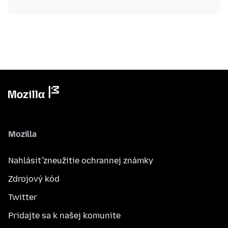
Mozilla
Nahlásiť zneužitie ochrannej známky
Zdrojový kód
Twitter
Pridajte sa k našej komunite