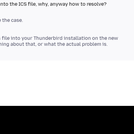
 file into your Thunderbird installation on the new