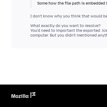
What exactly do you want to resolve?
You'd need to important the exported .ics