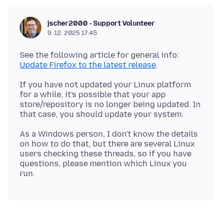
jscher2000 - Support Volunteer
9. 12. 2025 17:45
See the following article for general info:
Update Firefox to the latest release
If you have not updated your Linux platform
for a while, it's possible that your app
store/repository is no longer being updated. In
As a Windows person, I don't know the details
on how to do that, but there are several Linux
users checking these threads, so if you have
questions, please mention which Linux you