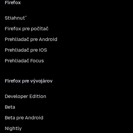
Firefox
Stiahnuť
Firefox pre počítač
Prehliadač pre Android
Prehliadač pre iOS
Prehliadač Focus
Firefox pre vývojárov
Developer Edition
Beta
Beta pre Android
Nightly