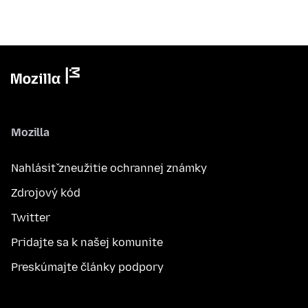
Mozilla
Nahlásiť zneužitie ochrannej známky
Zdrojový kód
Twitter
Pridajte sa k našej komunite
Preskúmajte články podpory