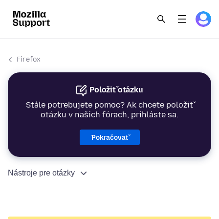
Firefox
Položiť otázku
Stále potrebujete pomoc? Ak chcete položiť
otázku v našich fórach, prihláste sa.
Pokračovať
Nástroje pre otázky