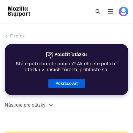
Firefox
Položiť otázku
Stále potrebujete pomoc? Ak chcete položiť
otázku v našich fórach, prihláste sa.
Pokračovať
Nástroje pre otázky