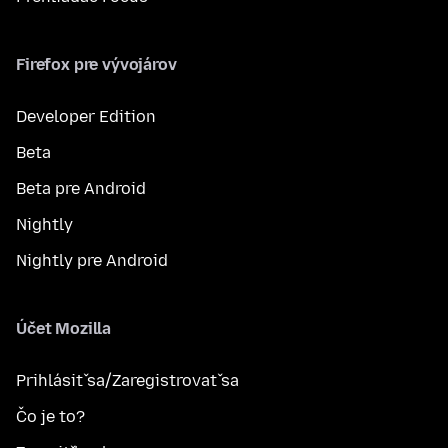
Firefox pre vývojárov
Developer Edition
Beta
Beta pre Android
Nightly
Nightly pre Android
Účet Mozilla
Prihlásiť sa/Zaregistrovať sa
Čo je to?