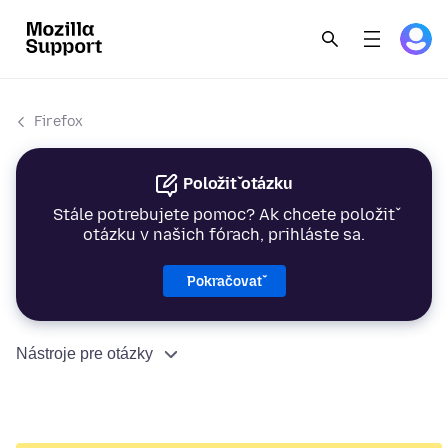
Firefox
Položiť otázku
Stále potrebujete pomoc? Ak chcete položiť
otázku v našich fórach, prihláste sa.
Pokračovať
Nástroje pre otázky