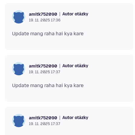
Autor otázky
amitk752090
19. 11. 2025 17:36
Autor otázky
amitk752090
19. 11. 2025 17:37
Autor otázky
amitk752090
19. 11. 2025 17:37