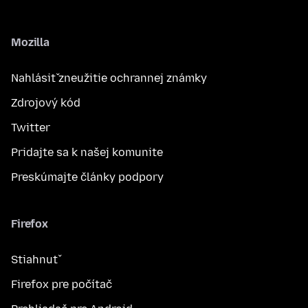
Mozilla
Nahlásiť zneužitie ochrannej známky
Zdrojový kód
Twitter
Pridajte sa k našej komunite
Preskúmajte články podpory
Firefox
Stiahnuť
Firefox pre počítač