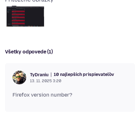
Všetky odpovede (1)
10 najlepších prispievateľov
TyDraniu
13. 11. 2025 3:20