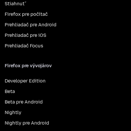
Stiahnuť
Firefox pre počítač
Prehliadač pre Android
Prehliadač pre iOS
Prehliadač Focus
Firefox pre vývojárov
Developer Edition
Beta
Beta pre Android
Nightly
Nightly pre Android