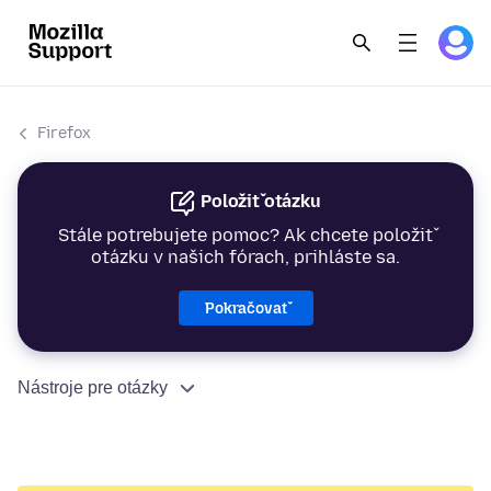
Firefox
Položiť otázku
Stále potrebujete pomoc? Ak chcete položiť
otázku v našich fórach, prihláste sa.
Pokračovať
Nástroje pre otázky