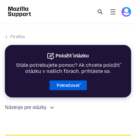
Firefox
Položiť otázku
Stále potrebujete pomoc? Ak chcete položiť
otázku v našich fórach, prihláste sa.
Pokračovať
Nástroje pre otázky