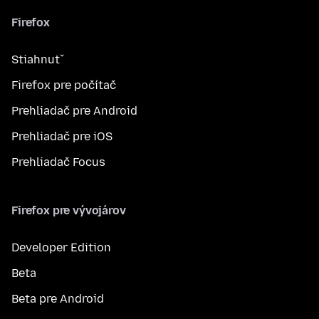
Firefox
Stiahnuť
Firefox pre počítač
Prehliadač pre Android
Prehliadač pre iOS
Prehliadač Focus
Firefox pre vývojárov
Developer Edition
Beta
Beta pre Android