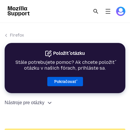
Firefox
Položiť otázku
Stále potrebujete pomoc? Ak chcete položiť
otázku v našich fórach, prihláste sa.
Pokračovať
Nástroje pre otázky