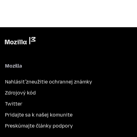
Mozilla
Nahlásiť zneužitie ochrannej známky
Zdrojový kód
Twitter
Pridajte sa k našej komunite
Preskúmajte články podpory