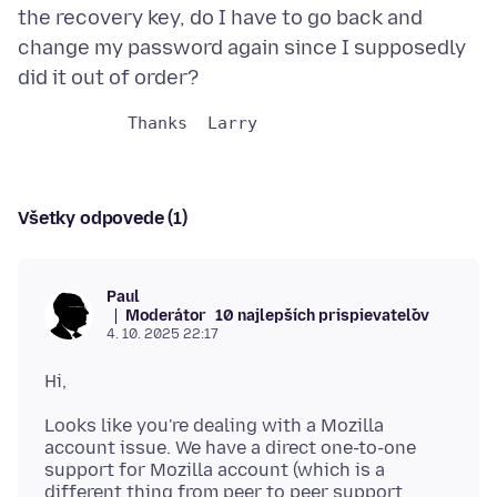
the recovery key, do I have to go back and
change my password again since I supposedly
Všetky odpovede (1)
Paul
Moderátor
10 najlepších prispievateľov
4. 10. 2025 22:17
Looks like you're dealing with a Mozilla
account issue. We have a direct one-to-one
support for Mozilla account (which is a
different thing from peer to peer support