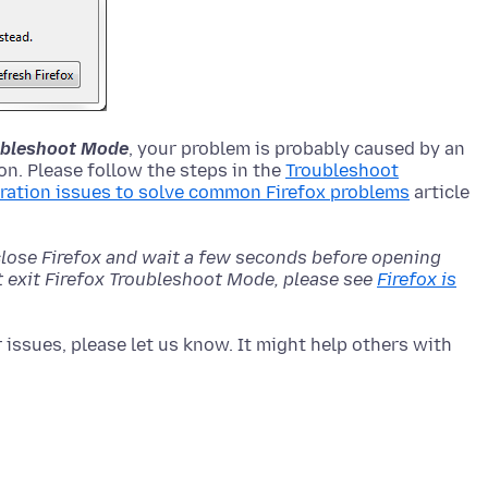
roubleshoot Mode
, your problem is probably caused by an
n. Please follow the steps in the
Troubleshoot
ration issues to solve common Firefox problems
article
close Firefox and wait a few seconds before opening
't exit Firefox Troubleshoot Mode, please see
Firefox is
issues, please let us know. It might help others with