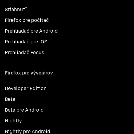
Stiahnuť
Firefox pre počítač
Prehliadač pre Android
Prehliadač pre iOS
Prehliadač Focus
Firefox pre vývojárov
Developer Edition
Beta
Beta pre Android
Nightly
Nightly pre Android