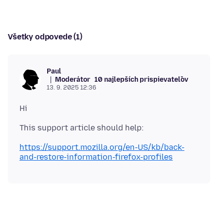
Všetky odpovede (1)
Paul
Moderátor
10 najlepších prispievateľov
13. 9. 2025 12:36
https://support.mozilla.org/en-US/kb/back-
and-restore-information-firefox-profiles