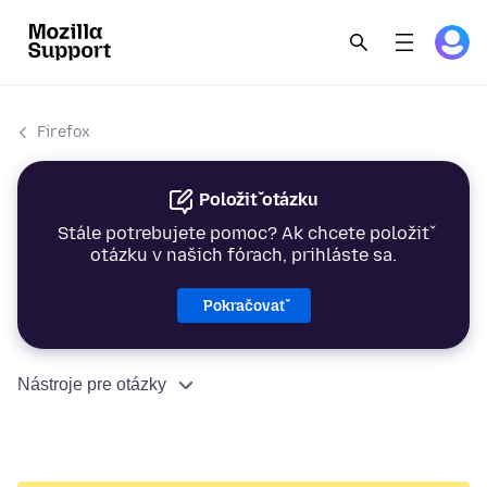
Firefox
Položiť otázku
Stále potrebujete pomoc? Ak chcete položiť
otázku v našich fórach, prihláste sa.
Pokračovať
Nástroje pre otázky