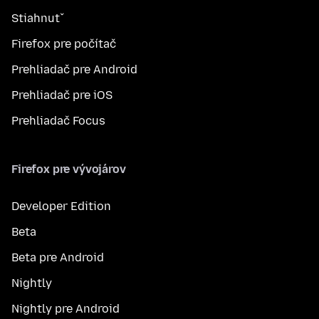
Stiahnuť
Firefox pre počítač
Prehliadač pre Android
Prehliadač pre iOS
Prehliadač Focus
Firefox pre vývojárov
Developer Edition
Beta
Beta pre Android
Nightly
Nightly pre Android