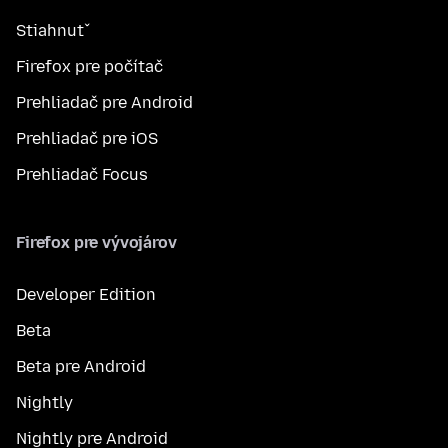
Stiahnuť
Firefox pre počítač
Prehliadač pre Android
Prehliadač pre iOS
Prehliadač Focus
Firefox pre vývojárov
Developer Edition
Beta
Beta pre Android
Nightly
Nightly pre Android