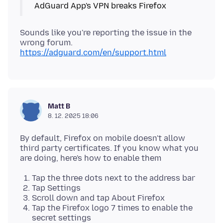
Sounds like you're reporting the issue in the
wrong forum.
https://adguard.com/en/support.html
Matt B
8. 12. 2025 18:06
By default, Firefox on mobile doesn't allow
third party certificates. If you know what you
Tap the three dots next to the address bar
Tap Settings
Scroll down and tap About Firefox
Tap the Firefox logo 7 times to enable the
secret settings