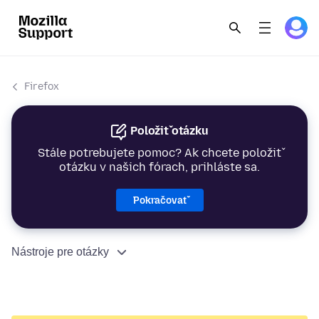
Firefox
Položiť otázku
Stále potrebujete pomoc? Ak chcete položiť
otázku v našich fórach, prihláste sa.
Pokračovať
Nástroje pre otázky