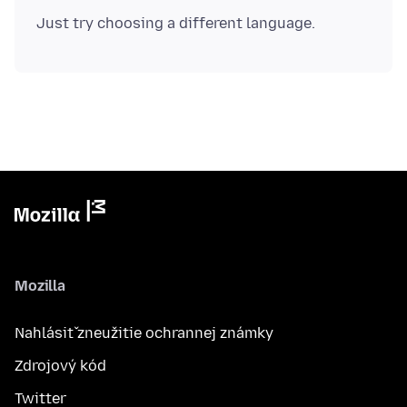
Mozilla
Nahlásiť zneužitie ochrannej známky
Zdrojový kód
Twitter