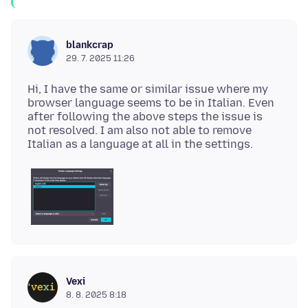
blankcrap
29. 7. 2025 11:26
Hi, I have the same or similar issue where my
browser language seems to be in Italian. Even
after following the above steps the issue is
not resolved. I am also not able to remove
Vexi
8. 8. 2025 8:18