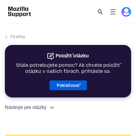
Firefox
Položiť otázku
Stále potrebujete pomoc? Ak chcete položiť
otázku v našich fórach, prihláste sa.
Pokračovať
Nástroje pre otázky