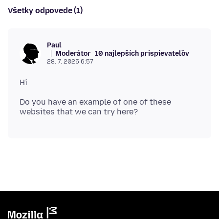
Všetky odpovede (1)
Paul
Moderátor
10 najlepších prispievateľov
28. 7. 2025 6:57
Do you have an example of one of these