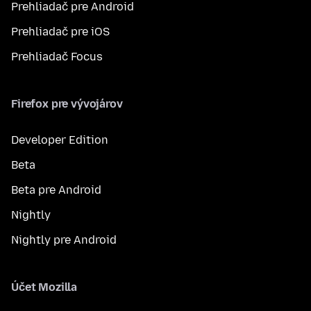
Prehliadač pre Android
Prehliadač pre iOS
Prehliadač Focus
Firefox pre vývojárov
Developer Edition
Beta
Beta pre Android
Nightly
Nightly pre Android
Účet Mozilla