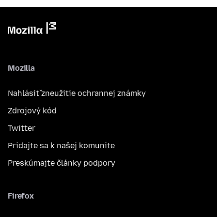
Mozilla
Nahlásiť zneužitie ochrannej známky
Zdrojový kód
Twitter
Pridajte sa k našej komunite
Preskúmajte články podpory
Firefox