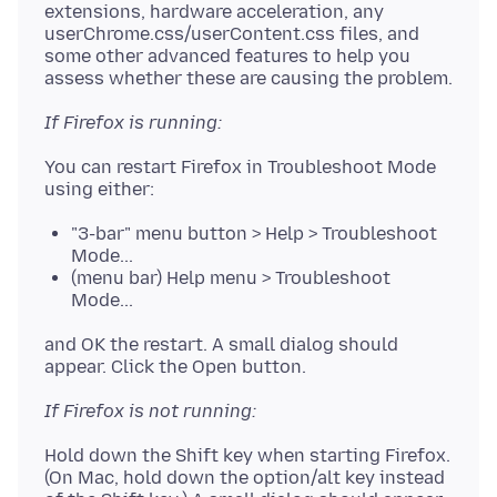
extensions, hardware acceleration, any
userChrome.css/userContent.css files, and
some other advanced features to help you
If Firefox is running:
You can restart Firefox in Troubleshoot Mode
"3-bar" menu button > Help > Troubleshoot
Mode...
(menu bar) Help menu > Troubleshoot
Mode...
and OK the restart. A small dialog should
If Firefox is not running:
Hold down the Shift key when starting Firefox.
(On Mac, hold down the option/alt key instead