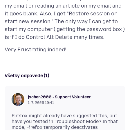
my email or reading an article on my email and
it goes blank. Also, I get "Restore session or
start new session." The only way I can get to
start my computer ( getting the password box )
Všetky odpovede (1)
jscher2000 - Support Volunteer
1. 7. 2025 19:41
Firefox might already have suggested this, but
have you tested in Troubleshoot Mode? In that
mode, Firefox temporarily deactivates