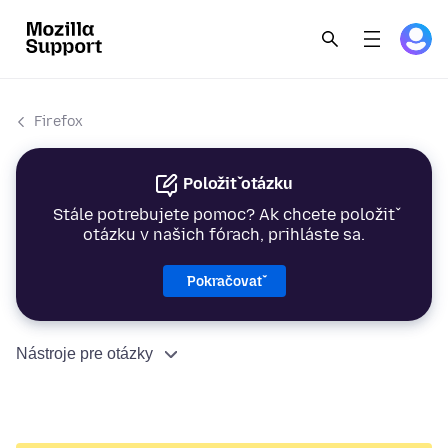
Firefox
Položiť otázku
Stále potrebujete pomoc? Ak chcete položiť
otázku v našich fórach, prihláste sa.
Pokračovať
Nástroje pre otázky