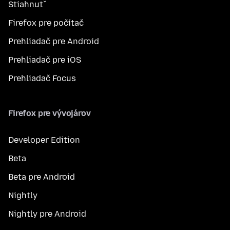
Stiahnuť
Firefox pre počítač
Prehliadač pre Android
Prehliadač pre iOS
Prehliadač Focus
Firefox pre vývojárov
Developer Edition
Beta
Beta pre Android
Nightly
Nightly pre Android