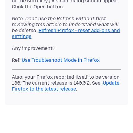
of the Shift key.) A small dialog should appear.
Note: Don't use the Refresh without first
reviewing this article to understand what will
be deleted:
Refresh Firefox - reset add-ons and
settings
Ref.
Use Troubleshoot Mode in Firefox
Also, your Firefox reported itself to be version
136. The current release is 140.0.2. See:
Update
Firefox to the latest release