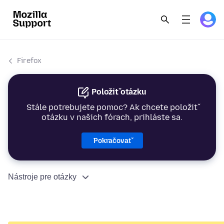
Firefox
Položiť otázku
Stále potrebujete pomoc? Ak chcete položiť
otázku v našich fórach, prihláste sa.
Pokračovať
Nástroje pre otázky