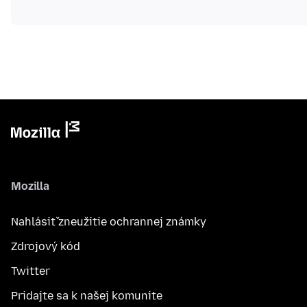
Mozilla
Nahlásiť zneužitie ochrannej známky
Zdrojový kód
Twitter
Pridajte sa k našej komunite