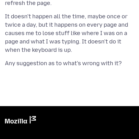
It doesn't happen all the time, maybe once or
twice a day, but it happens on every page and
causes me to lose stuff like where I was on a
page and what I was typing. It doesn't do it