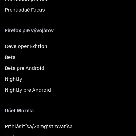
Prehliadač Focus
Firefox pre vývojárov
Developer Edition
Beta
Beta pre Android
Nightly
Nightly pre Android
Účet Mozilla
Prihlásiť sa/Zaregistrovať sa