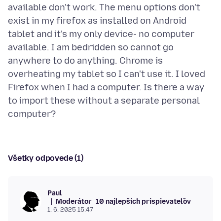
available don't work. The menu options don't
exist in my firefox as installed on Android
tablet and it's my only device- no computer
available. I am bedridden so cannot go
anywhere to do anything. Chrome is
overheating my tablet so I can't use it. I loved
Firefox when I had a computer. Is there a way
to import these without a separate personal
Všetky odpovede (1)
Paul
Moderátor
10 najlepších prispievateľov
1. 6. 2025 15:47