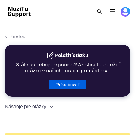
Firefox
Položiť otázku
Stále potrebujete pomoc? Ak chcete položiť
otázku v našich fórach, prihláste sa.
Pokračovať
Nástroje pre otázky