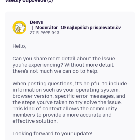
Všetky odpovede (1)
Denys
Moderátor
10 najlepších prispievateľov
27. 5. 2025 9:13
Can you share more detail about the issue
you're experiencing? Without more detail,
When posting questions, it's helpful to include
information such as your operating system,
browser version, specific error messages, and
the steps you've taken to try solve the issue.
This kind of context allows the community
members to provide a more accurate and