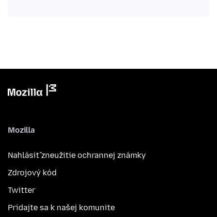
Mozilla
Nahlásiť zneužitie ochrannej známky
Zdrojový kód
Twitter
Pridajte sa k našej komunite