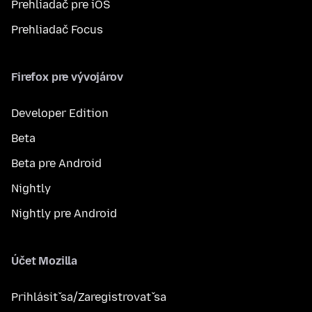
Prehliadač pre iOS
Prehliadač Focus
Firefox pre vývojárov
Developer Edition
Beta
Beta pre Android
Nightly
Nightly pre Android
Účet Mozilla
Prihlásiť sa/Zaregistrovať sa