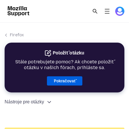
Firefox
Položiť otázku
Stále potrebujete pomoc? Ak chcete položiť
otázku v našich fórach, prihláste sa.
Pokračovať
Nástroje pre otázky