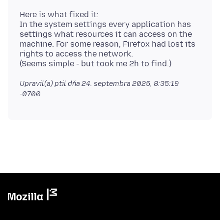
Here is what fixed it:
In the system settings every application has
settings what resources it can access on the
machine. For some reason, Firefox had lost its
rights to access the network.
Upravil(a) ptil dňa
24. septembra 2025, 8:35:19
-0700