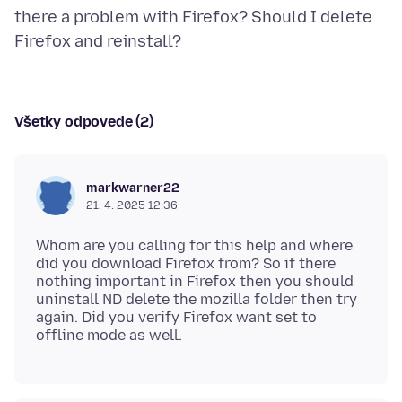
there a problem with Firefox? Should I delete
Všetky odpovede (2)
markwarner22
21. 4. 2025 12:36
Whom are you calling for this help and where
did you download Firefox from? So if there
nothing important in Firefox then you should
uninstall ND delete the mozilla folder then try
again. Did you verify Firefox want set to