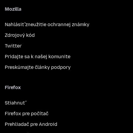
Mozilla
Nahlásiť zneužitie ochrannej známky
Zdrojový kód
Twitter
Pridajte sa k našej komunite
Preskúmajte články podpory
Firefox
Stiahnuť
Firefox pre počítač
Prehliadač pre Android