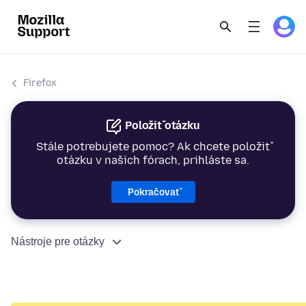
Firefox
Položiť otázku
Stále potrebujete pomoc? Ak chcete položiť
otázku v našich fórach, prihláste sa.
Pokračovať
Nástroje pre otázky