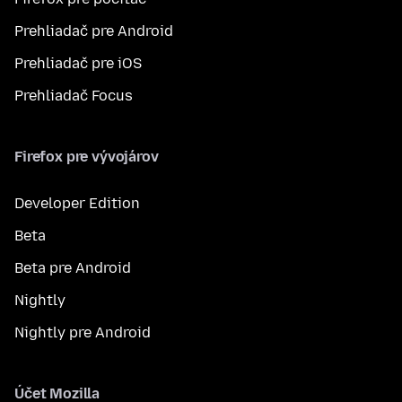
Prehliadač pre Android
Prehliadač pre iOS
Prehliadač Focus
Firefox pre vývojárov
Developer Edition
Beta
Beta pre Android
Nightly
Nightly pre Android
Účet Mozilla