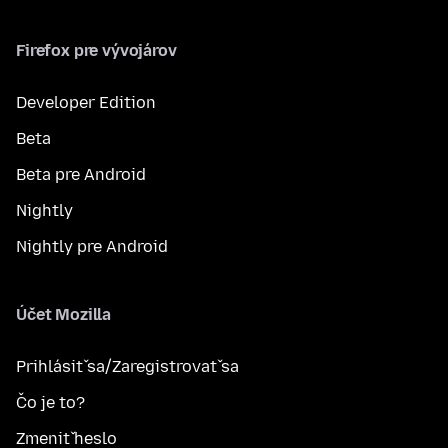
Firefox pre vývojárov
Developer Edition
Beta
Beta pre Android
Nightly
Nightly pre Android
Účet Mozilla
Prihlásiť sa/Zaregistrovať sa
Čo je to?
Zmeniť heslo