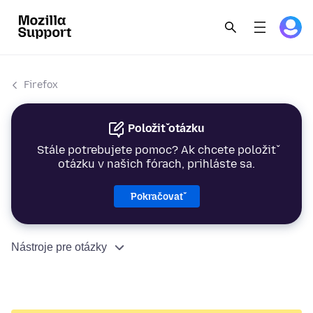
Firefox
Položiť otázku
Stále potrebujete pomoc? Ak chcete položiť
otázku v našich fórach, prihláste sa.
Pokračovať
Nástroje pre otázky