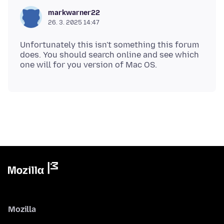
markwarner22
26. 3. 2025 14:47
Unfortunately this isn't something this forum
does. You should search online and see which
Mozilla