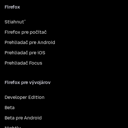
Firefox
Stiahnuť
Firefox pre počítač
Prehliadač pre Android
Prehliadač pre iOS
Prehliadač Focus
Firefox pre vývojárov
Developer Edition
Beta
Beta pre Android