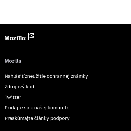
Mozilla
Nahlásiť zneužitie ochrannej známky
Zdrojový kód
Twitter
Pridajte sa k našej komunite
Preskúmajte články podpory