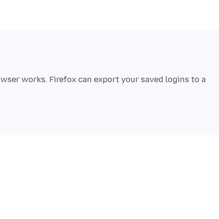
wser works. Firefox can export your saved logins to a