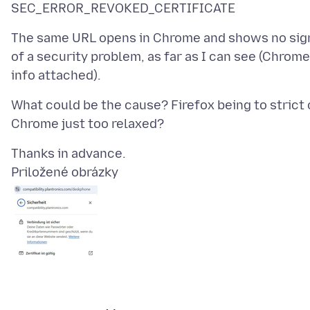
The same URL opens in Chrome and shows no sig
of a security problem, as far as I can see (Chrome
What could be the cause? Firefox being to strict 
Priložené obrázky