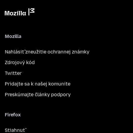
Mozilla
Nahlásiť zneužitie ochrannej známky
Zdrojový kód
Twitter
Pridajte sa k našej komunite
Preskúmajte články podpory
Firefox
Stiahnuť