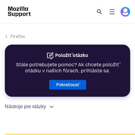
Firefox
Položiť otázku
Stále potrebujete pomoc? Ak chcete položiť
otázku v našich fórach, prihláste sa.
Pokračovať
Nástroje pre otázky