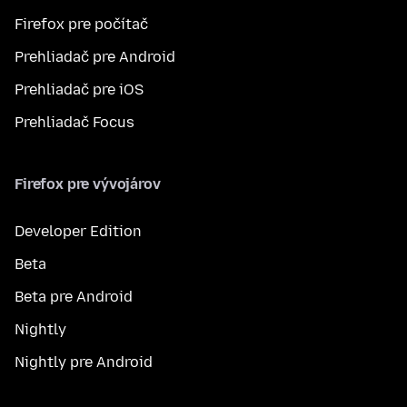
Firefox pre počítač
Prehliadač pre Android
Prehliadač pre iOS
Prehliadač Focus
Firefox pre vývojárov
Developer Edition
Beta
Beta pre Android
Nightly
Nightly pre Android