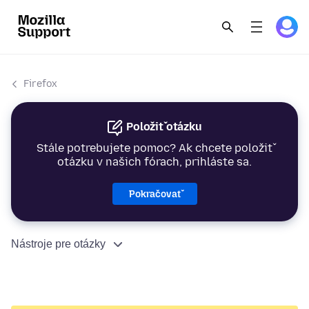
Firefox
Položiť otázku
Stále potrebujete pomoc? Ak chcete položiť
otázku v našich fórach, prihláste sa.
Pokračovať
Nástroje pre otázky