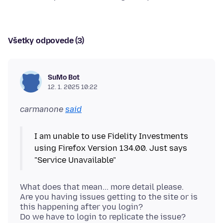
Všetky odpovede (3)
SuMo Bot
12. 1. 2025 10:22
carmanone
said
I am unable to use Fidelity Investments
using Firefox Version 134.00. Just says
What does that mean... more detail please.
Are you having issues getting to the site or is
this happening after you login?
Do we have to login to replicate the issue?