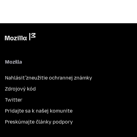
Mozilla
Nahlásiť zneužitie ochrannej známky
Zdrojový kód
Twitter
Pridajte sa k našej komunite
Preskúmajte články podpory