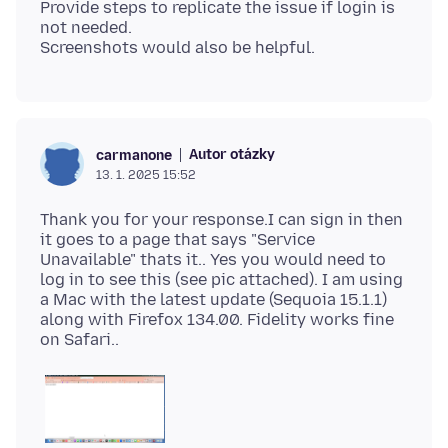
Provide steps to replicate the issue if login is
not needed.
Autor otázky
carmanone
13. 1. 2025 15:52
Thank you for your response.I can sign in then
it goes to a page that says "Service
Unavailable" thats it.. Yes you would need to
log in to see this (see pic attached). I am using
a Mac with the latest update (Sequoia 15.1.1)
along with Firefox 134.00. Fidelity works fine