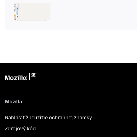
Mozilla
Nahlásiť zneužitie ochrannej známky
Zdrojový kód