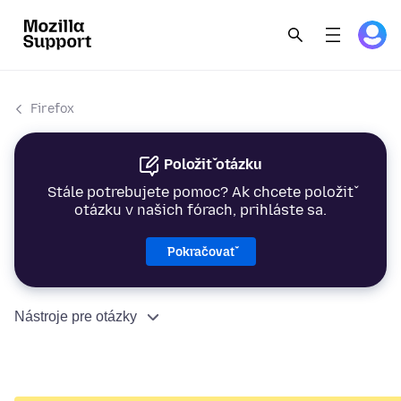
Firefox
Položiť otázku
Stále potrebujete pomoc? Ak chcete položiť
otázku v našich fórach, prihláste sa.
Pokračovať
Nástroje pre otázky