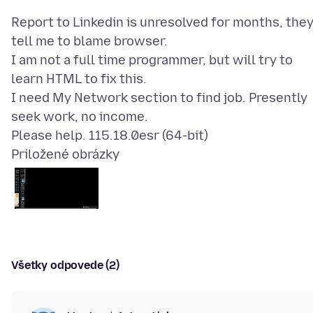
Report to Linkedin is unresolved for months, the
tell me to blame browser.
I am not a full time programmer, but will try to
learn HTML to fix this.
I need My Network section to find job. Presently
seek work, no income.
Priložené obrázky
Všetky odpovede (2)