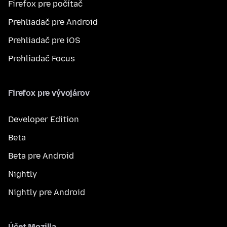
Firefox pre počítač
Prehliadač pre Android
Prehliadač pre iOS
Prehliadač Focus
Firefox pre vývojárov
Developer Edition
Beta
Beta pre Android
Nightly
Nightly pre Android
Účet Mozilla