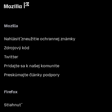
Mozilla
Nahlásiť zneužitie ochrannej známky
Zdrojový kód
Twitter
Pridajte sa k našej komunite
Preskúmajte články podpory
Firefox
Stiahnuť