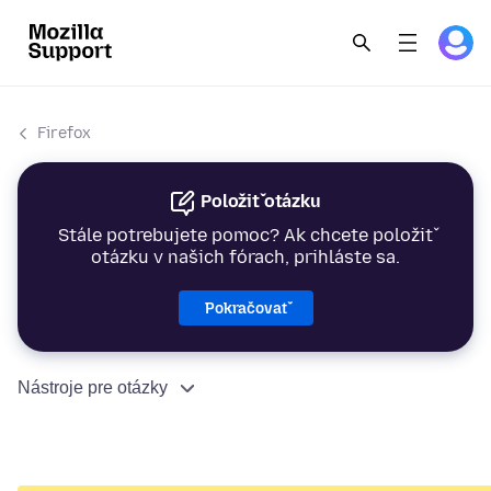
Firefox
Položiť otázku
Stále potrebujete pomoc? Ak chcete položiť
otázku v našich fórach, prihláste sa.
Pokračovať
Nástroje pre otázky