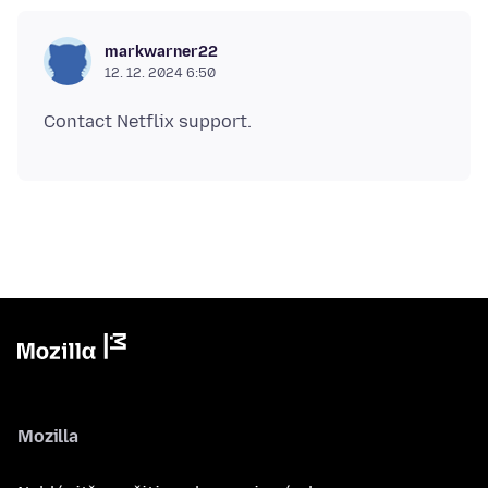
markwarner22
12. 12. 2024 6:50
Mozilla