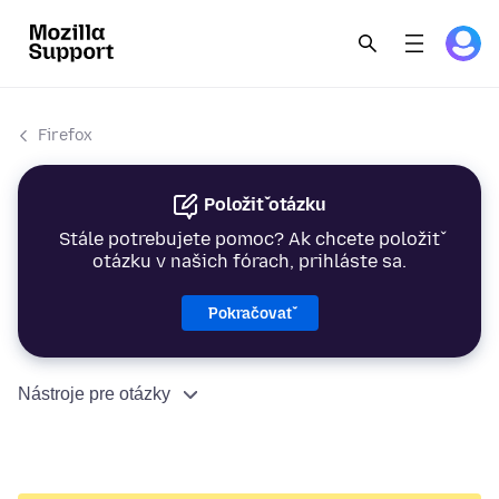
Firefox
Položiť otázku
Stále potrebujete pomoc? Ak chcete položiť
otázku v našich fórach, prihláste sa.
Pokračovať
Nástroje pre otázky