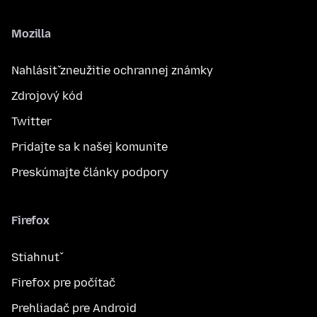
Mozilla
Nahlásiť zneužitie ochrannej známky
Zdrojový kód
Twitter
Pridajte sa k našej komunite
Preskúmajte články podpory
Firefox
Stiahnuť
Firefox pre počítač
Prehliadač pre Android