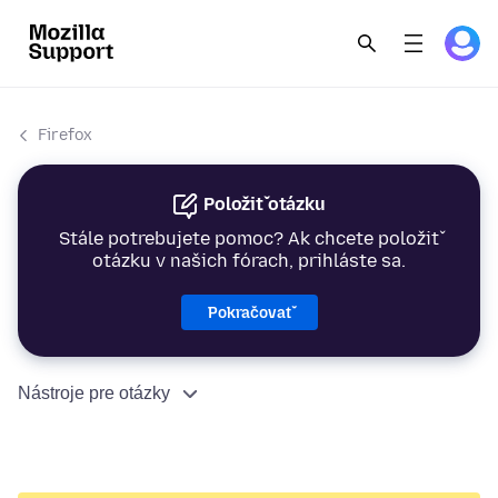
Firefox
Položiť otázku
Stále potrebujete pomoc? Ak chcete položiť
otázku v našich fórach, prihláste sa.
Pokračovať
Nástroje pre otázky