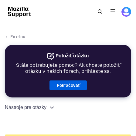
Firefox
Položiť otázku
Stále potrebujete pomoc? Ak chcete položiť
otázku v našich fórach, prihláste sa.
Pokračovať
Nástroje pre otázky